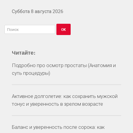
Суббота 8 августа 2026
OK
Читайте:
Подробно про осмотр простаты (Анатомия и
суть процедуры)
Активное долголетие: как сохранить мужской
тонус и уверенность в зрелом возрасте
Баланс и уверенность после сорока: как