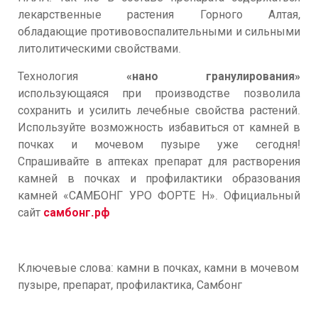
лекарственные растения Горного Алтая,
обладающие противовоспалительными и сильными
литолитическими свойствами.
Технология
«нано гранулирования»
использующаяся при производстве позволила
сохранить и усилить лечебные свойства растений.
Используйте возможность избавиться от камней в
почках и мочевом пузыре уже сегодня!
Спрашивайте в аптеках препарат для растворения
камней в почках и профилактики образования
камней «САМБОНГ УРО ФОРТЕ Н». Официальный
сайт
самбонг.рф
Ключевые слова: камни в почках, камни в мочевом
пузыре, препарат, профилактика, Самбонг