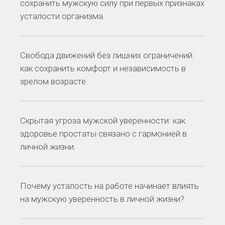
сохранить мужскую силу при первых признаках
усталости организма.
Свобода движений без лишних ограничений:
как сохранить комфорт и независимость в
зрелом возрасте.
Скрытая угроза мужской уверенности: как
здоровье простаты связано с гармонией в
личной жизни.
Почему усталость на работе начинает влиять
на мужскую уверенность в личной жизни?