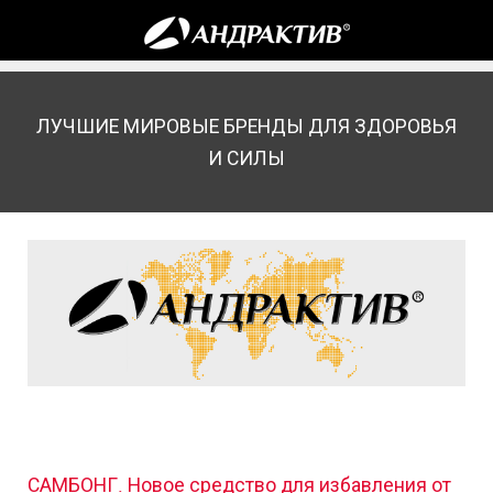
ЛУЧШИЕ МИРОВЫЕ БРЕНДЫ ДЛЯ ЗДОРОВЬЯ
И СИЛЫ
САМБОНГ. Новое средство для избавления от