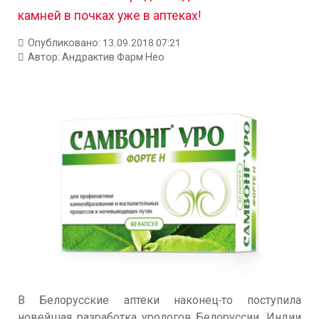
камней в почках уже в аптеках!
Опубликовано: 13.09.2018 07:21
Автор:
Андрактив Фарм Нео
В Белорусские аптеки наконец-то поступила
новейшая разработка урологов Белоруссии, Индии