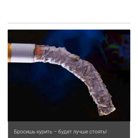
Бросишь курить – будет лучше стоять!