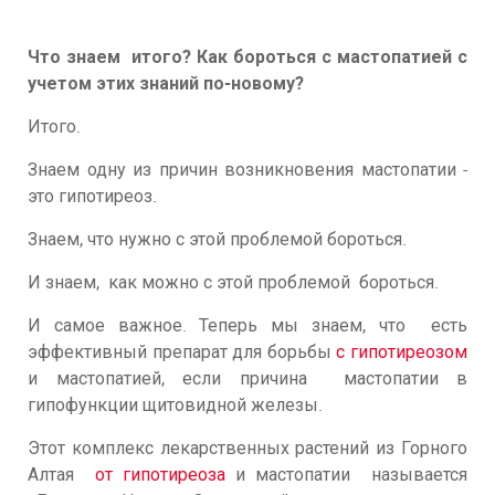
Что знаем итого? Как бороться с мастопатией с
учетом этих знаний по-новому?
Итого.
Знаем одну из причин возникновения мастопатии -
это гипотиреоз.
Знаем, что нужно с этой проблемой бороться.
И знаем, как можно с этой проблемой бороться.
И самое важное. Теперь мы знаем, что есть
эффективный препарат для борьбы
с гипотиреозом
и мастопатией, если причина мастопатии в
гипофункции щитовидной железы.
Этот комплекс лекарственных растений из Горного
Алтая
от гипотиреоза
и мастопатии называется