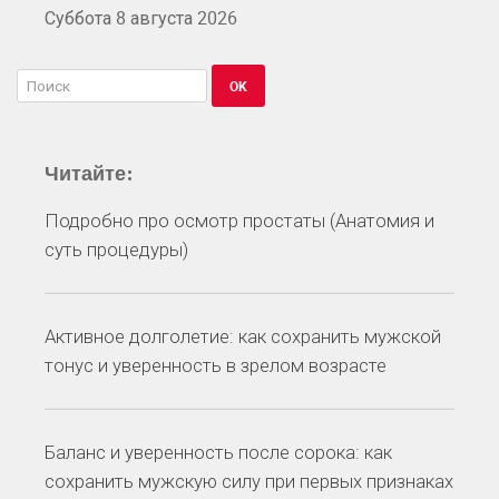
Суббота 8 августа 2026
OK
Читайте:
Подробно про осмотр простаты (Анатомия и
суть процедуры)
Активное долголетие: как сохранить мужской
тонус и уверенность в зрелом возрасте
Баланс и уверенность после сорока: как
сохранить мужскую силу при первых признаках