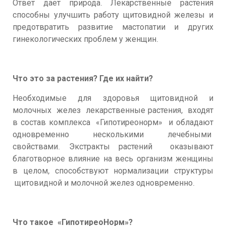
Ответ дает природа. Лекарственные растения
способны улучшить работу щитовидной железы и
предотвратить развитие мастопатии и других
гинекологических проблем у женщин.
Что это за растения? Где их найти?
Необходимые для здоровья щитовидной и
молочных желез лекарственные растения, входят
в состав комплекса «Гипотиреонорм» и обладают
одновременно несколькими лечебными
свойствами. Экстракты растений оказывают
благотворное влияние на весь организм женщины
в целом, способствуют нормализации структуры
щитовидной и молочной желез одновременно.
Что такое «ГипотиреоНорм»?