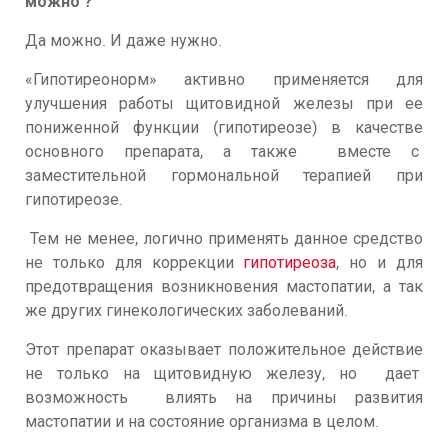
можно ?
Да можно. И даже нужно.
«Гипотиреонорм» активно применяется для
улучшения работы щитовидной железы при ее
пониженной функции (гипотиреозе) в качестве
основного препарата, а также вместе с
заместительной гормональной терапией при
гипотиреозе.
Тем не менее, логично применять данное средство
не только для коррекции
гипотиреоза
, но и для
предотвращения возникновения мастопатии, а так
же других гинекологических заболеваний.
Этот препарат оказывает положительное действие
не только на щитовидную железу, но дает
возможность влиять на причины развития
мастопатии и на состояние организма в целом.