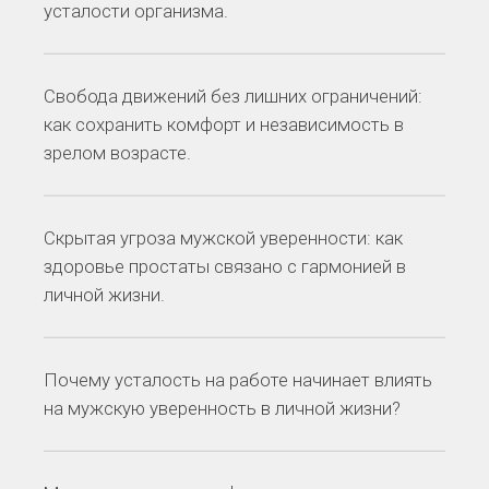
усталости организма.
Свобода движений без лишних ограничений:
как сохранить комфорт и независимость в
зрелом возрасте.
Скрытая угроза мужской уверенности: как
здоровье простаты связано с гармонией в
личной жизни.
Почему усталость на работе начинает влиять
на мужскую уверенность в личной жизни?