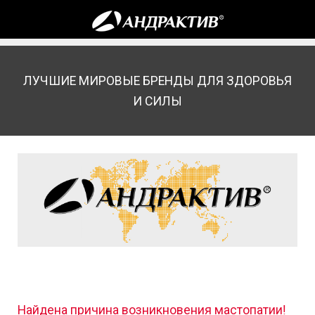
ЛУЧШИЕ МИРОВЫЕ БРЕНДЫ ДЛЯ ЗДОРОВЬЯ
И СИЛЫ
Найдена причина возникновения мастопатии!