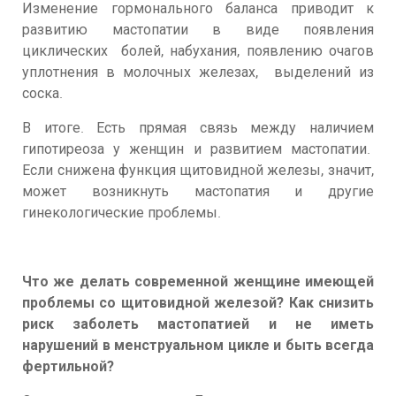
Изменение гормонального баланса приводит к
развитию мастопатии в виде появления
циклических болей, набухания, появлению очагов
уплотнения в молочных железах, выделений из
соска.
В итоге. Есть прямая связь между наличием
гипотиреоза у женщин и развитием мастопатии.
Если снижена функция щитовидной железы, значит,
может возникнуть мастопатия и другие
гинекологические проблемы.
Что же делать современной женщине имеющей
проблемы со щитовидной железой? Как снизить
риск заболеть мастопатией и не иметь
нарушений в менструальном цикле и быть всегда
фертильной?