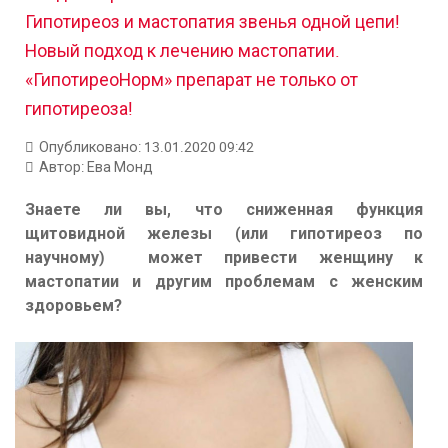
Гипотиреоз и мастопатия звенья одной цепи!
Новый подход к лечению мастопатии.
«ГипотиреоНорм» препарат не только от
гипотиреоза!
Опубликовано: 13.01.2020 09:42
Автор:
Ева Монд
Знаете ли вы, что сниженная функция
щитовидной железы (или гипотиреоз по
научному) может привести женщину к
мастопатии и другим проблемам с женским
здоровьем?