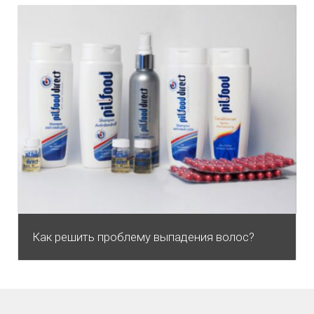
Как решить проблему выпадения волос?