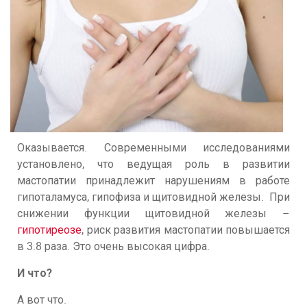
Оказывается. Современными исследованиями
установлено, что ведущая роль в развитии
мастопатии принадлежит нарушениям в работе
гипоталамуса, гипофиза и щитовидной железы. При
снижении функции щитовидной железы –
гипотиреозе
, риск развития мастопатии повышается
в 3.8 раза. Это очень высокая цифра.
И что?
А вот что.